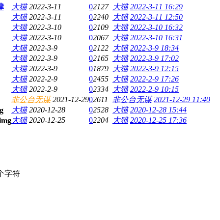
律
大猫
2022-3-11
0
2127
大猫
2022-3-11 16:29
大猫
2022-3-11
0
2240
大猫
2022-3-11 12:50
大猫
2022-3-10
0
2109
大猫
2022-3-10 16:32
大猫
2022-3-10
0
2067
大猫
2022-3-10 16:31
大猫
2022-3-9
0
2122
大猫
2022-3-9 18:34
大猫
2022-3-9
0
2165
大猫
2022-3-9 17:02
大猫
2022-3-9
0
1879
大猫
2022-3-9 12:15
大猫
2022-2-9
0
2455
大猫
2022-2-9 17:26
大猫
2022-2-9
0
2334
大猫
2022-2-9 10:15
非公台无谋
2021-12-29
0
2611
非公台无谋
2021-12-29 11:40
大猫
2020-12-28
0
2528
大猫
2020-12-28 15:44
大猫
2020-12-25
0
2204
大猫
2020-12-25 17:36
个字符