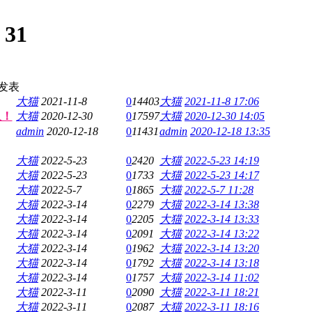
:
31
发表
大猫
2021-11-8
0
14403
大猫
2021-11-8 17:06
人！
大猫
2020-12-30
0
17597
大猫
2020-12-30 14:05
admin
2020-12-18
0
11431
admin
2020-12-18 13:35
大猫
2022-5-23
0
2420
大猫
2022-5-23 14:19
大猫
2022-5-23
0
1733
大猫
2022-5-23 14:17
大猫
2022-5-7
0
1865
大猫
2022-5-7 11:28
大猫
2022-3-14
0
2279
大猫
2022-3-14 13:38
大猫
2022-3-14
0
2205
大猫
2022-3-14 13:33
大猫
2022-3-14
0
2091
大猫
2022-3-14 13:22
大猫
2022-3-14
0
1962
大猫
2022-3-14 13:20
大猫
2022-3-14
0
1792
大猫
2022-3-14 13:18
大猫
2022-3-14
0
1757
大猫
2022-3-14 11:02
大猫
2022-3-11
0
2090
大猫
2022-3-11 18:21
大猫
2022-3-11
0
2087
大猫
2022-3-11 18:16